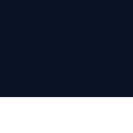
Licença
Informações