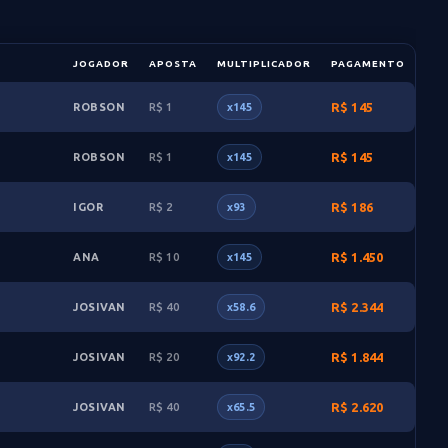
JOGADOR
APOSTA
MULTIPLICADOR
PAGAMENTO
1
145
ROBSON
x145
1
145
ROBSON
x145
2
186
IGOR
x93
10
1.450
ANA
x145
40
2.344
JOSIVAN
x58.6
20
1.844
JOSIVAN
x92.2
40
2.620
JOSIVAN
x65.5