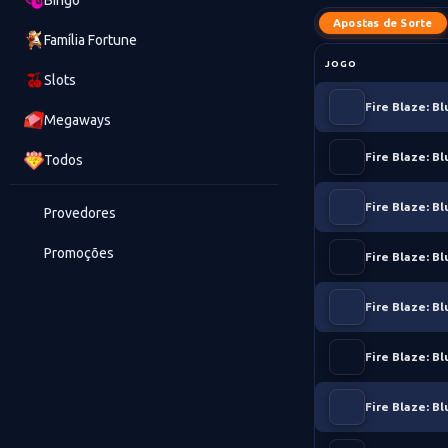
Bingo
Apostas de Sorte
Família Fortune
JOGO
Slots
Fire Blaze: B
Megaways
Fire Blaze: B
Todos
Fire Blaze: B
Provedores
Promoções
Fire Blaze: B
Fire Blaze: B
Fire Blaze: B
Fire Blaze: B