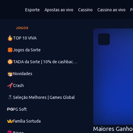
Esporte
Apostas ao vivo
Cassino
Cassino ao vivo
P
JOGOS
TOP 10 VIVA
Jogos da Sorte
TADA da Sorte | 10% de cashback diariamente!
Novidades
Crash
Seleção Melhores | Games Global
PG Soft
Família Sortuda