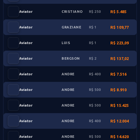
Aviator
250
5.485
CRISTIANO
Aviator
1
109,77
GRAZIANE
Aviator
1
223,09
LUIS
Aviator
2
137,02
BERGSON
Aviator
400
7.516
ANDRE
Aviator
500
8.910
ANDRE
Aviator
500
15.425
ANDRE
Aviator
400
12.004
ANDRE
Aviator
500
14.620
ANDRE