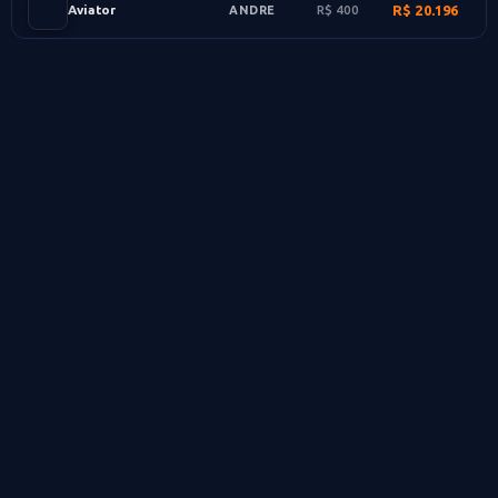
Aviator
400
20.196
ANDRE