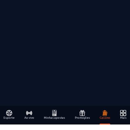
Esporte
Ao vivo
Minhas apostas
Promoções
Cassino
Mais