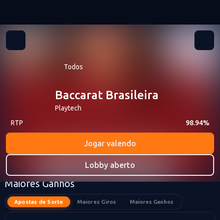
Todos
Baccarat Brasileira
Playtech
RTP
98.94%
Jogar valendo
Lobby aberto
Apostas de Sorte
Maiores Giros