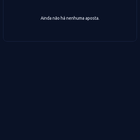
Ainda não há nenhuma aposta.