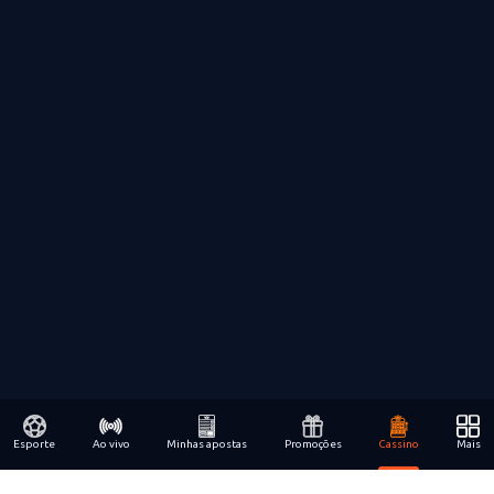
Esporte
Ao vivo
Minhas apostas
Promoções
Cassino
Mais