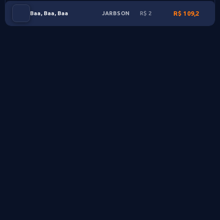
Baa, Baa, Baa
2
109,2
JARBSON