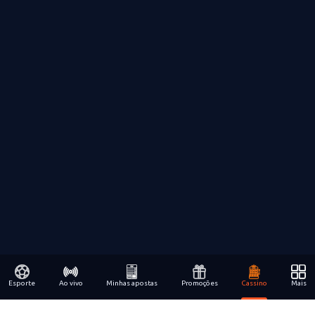
Esporte
Ao vivo
Minhas apostas
Promoções
Cassino
Mais