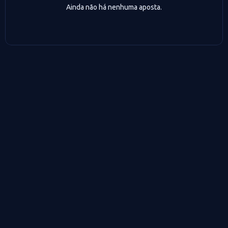
Ainda não há nenhuma aposta.