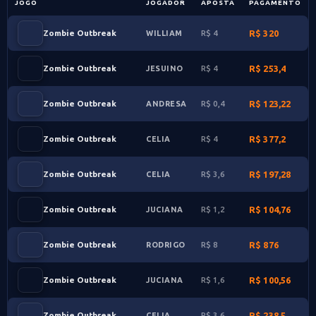
JOGO
JOGADOR
APOSTA
PAGAMENTO
Zombie Outbreak
4
320
WILLIAM
Zombie Outbreak
4
253,4
JESUINO
Zombie Outbreak
0,4
123,22
ANDRESA
Zombie Outbreak
4
377,2
CELIA
Zombie Outbreak
3,6
197,28
CELIA
Zombie Outbreak
1,2
104,76
JUCIANA
Zombie Outbreak
8
876
RODRIGO
Zombie Outbreak
1,6
100,56
JUCIANA
Zombie Outbreak
3,6
238,5
CELIA