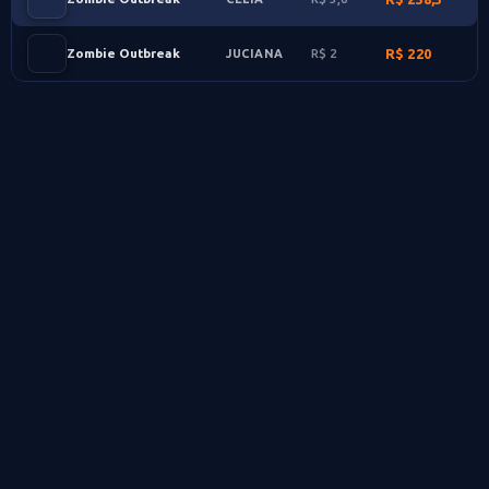
Zombie Outbreak
2
220
JUCIANA