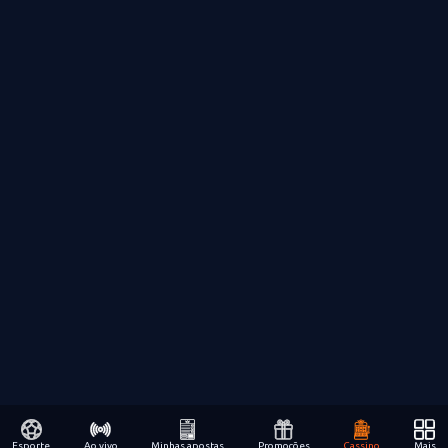
Esporte
Ao vivo
Minhas apostas
Promoções
Cassino
Mais