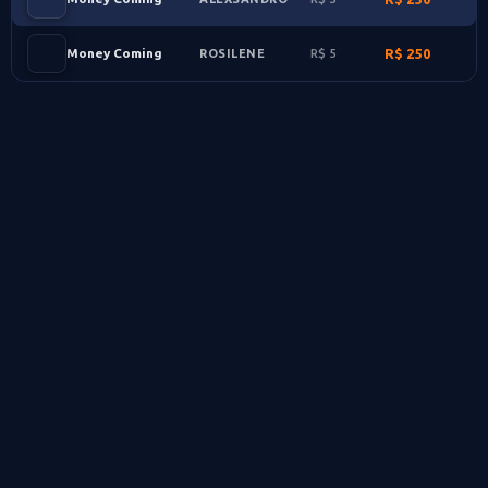
Money Coming
5
250
ROSILENE