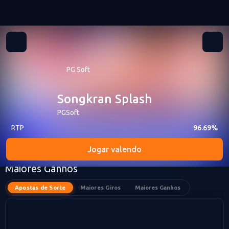
PG Soft
Songkran Splash
PGSoft
RTP
96.69%
Jogar valendo
Apostas de Sorte
Maiores Giros