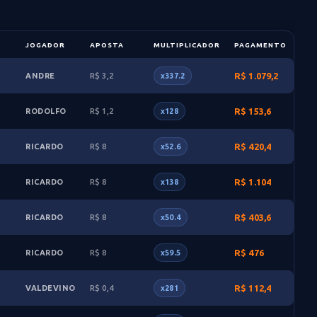
JOGADOR
APOSTA
MULTIPLICADOR
PAGAMENTO
3,2
1.079,2
ANDRE
x337.2
1,2
153,6
RODOLFO
x128
8
420,4
RICARDO
x52.6
8
1.104
RICARDO
x138
8
403,6
RICARDO
x50.4
8
476
RICARDO
x59.5
0,4
112,4
VALDEVINO
x281