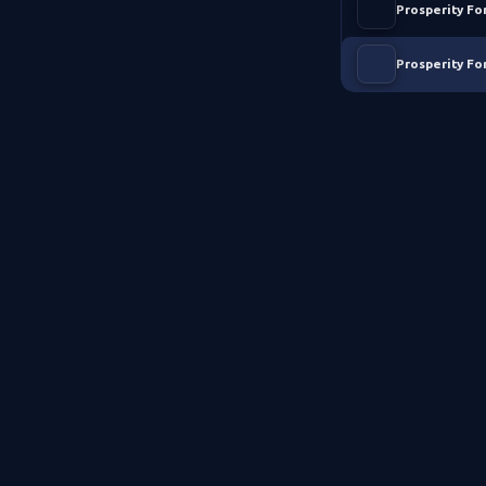
Prosperity Fo
Prosperity Fo