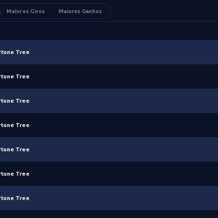
Maiores Giros
rtune Tree
rtune Tree
rtune Tree
rtune Tree
rtune Tree
rtune Tree
rtune Tree