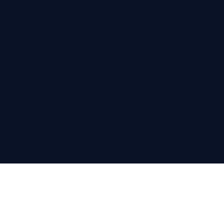
Jurídico