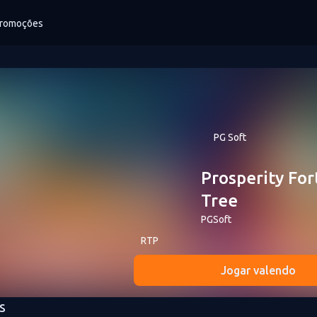
romoções
PG Soft
Prosperity Fo
Tree
PGSoft
RTP
Jogar valendo