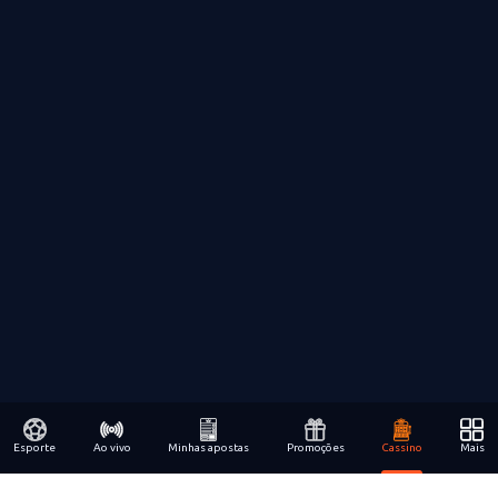
Esporte
Ao vivo
Minhas apostas
Promoções
Cassino
Mais