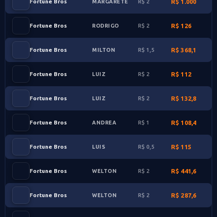
Fortune Bros
2
1.000
MARGARETE
Fortune Bros
2
126
RODRIGO
Fortune Bros
1,5
368,1
MILTON
Fortune Bros
2
112
LUIZ
Fortune Bros
2
132,8
LUIZ
Fortune Bros
1
108,4
ANDREA
Fortune Bros
0,5
115
LUIS
Fortune Bros
2
441,6
WELTON
Fortune Bros
2
287,6
WELTON