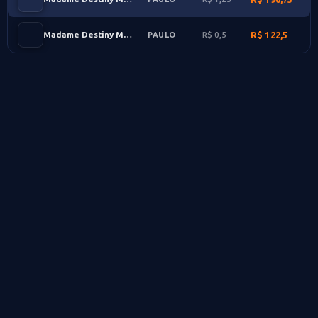
Madame Destiny Megaways
0,5
122,5
PAULO