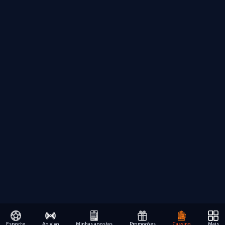
Esporte
Ao vivo
Minhas apostas
Promoções
Cassino
Mais