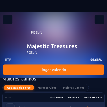
PG Soft
Majestic Treasures
PGSoft
RTP
96.68%
Jogar valendo
Apostas de Sorte
Maiores Giros
JOGO
JOGADOR
APOSTA
PAGAMENTO