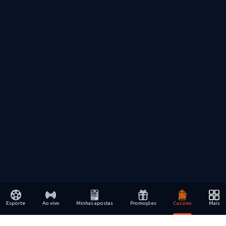
Esporte
Ao vivo
Minhas apostas
Promoções
Cassino
Mais