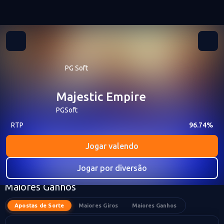
PG Soft
Majestic Empire
PGSoft
RTP
96.74%
Jogar valendo
Jogar por diversão
Apostas de Sorte
Maiores Giros