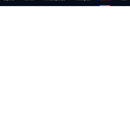
Licença
Informações
Jurídico
Suporte
Pagamentos
Sociais