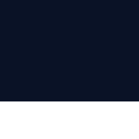
Suporte
Pagamentos