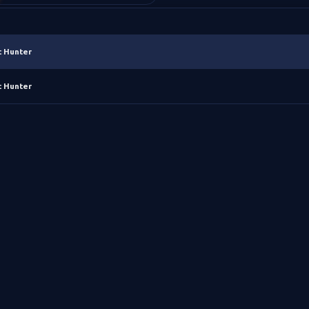
t Hunter
t Hunter