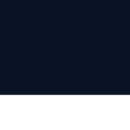
Licença
Informações