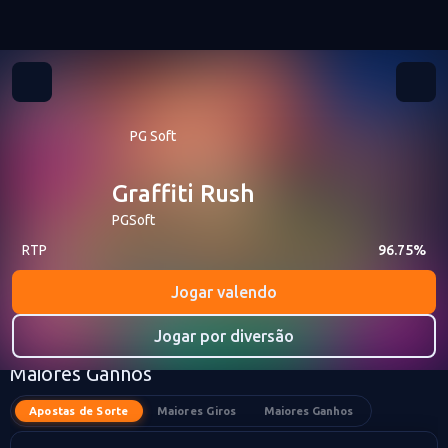
PG Soft
Graffiti Rush
PGSoft
RTP
96.75%
Jogar valendo
Jogar por diversão
Apostas de Sorte
Maiores Giros