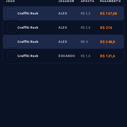
JOGO
JOGADOR
APOSTA
PAGAMENTO
Graffiti Rush
3,2
167,68
ALEX
Graffiti Rush
3,6
216
ALEX
Graffiti Rush
4
348,8
ALEX
Graffiti Rush
1,6
121,6
EDUARDO