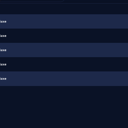
luxe
luxe
luxe
luxe
luxe