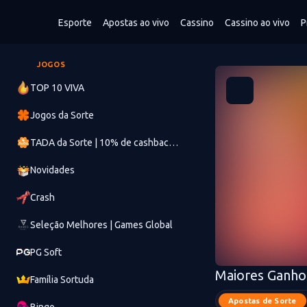
Esporte
Apostas ao vivo
Cassino
Cassino ao vivo
P
JOGOS
TOP 10 VIVA
Jogos da Sorte
TADA da Sorte | 10% de cashback diariamente!
Novidades
Crash
Seleção Melhores | Games Global
PG Soft
Família Sortuda
Apostas de Sorte