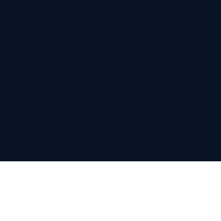
Licença
Informações