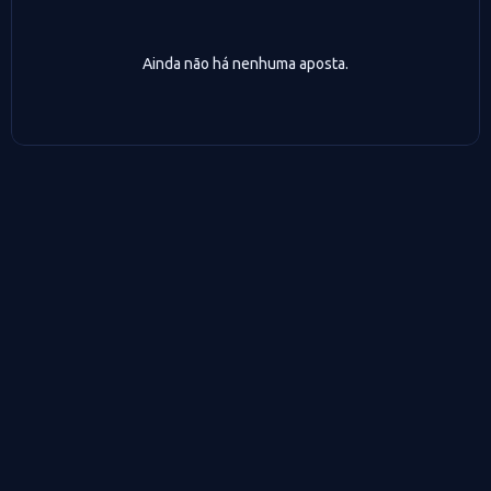
Ainda não há nenhuma aposta.