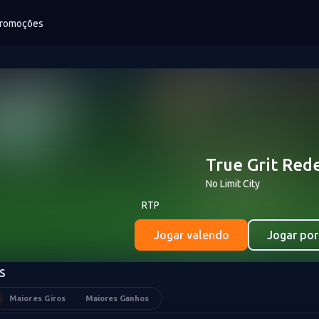
romoções
True Grit Re
No Limit City
RTP
Jogar valendo
Jogar por
Maiores Giros