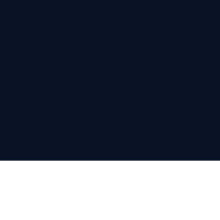
Licença
Informações