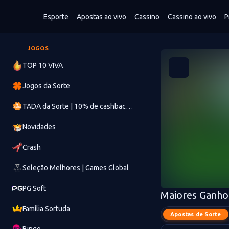
Esporte
Apostas ao vivo
Cassino
Cassino ao vivo
P
JOGOS
TOP 10 VIVA
Jogos da Sorte
TADA da Sorte | 10% de cashback diariamente!
Novidades
Crash
Seleção Melhores | Games Global
PG Soft
Família Sortuda
Apostas de Sorte