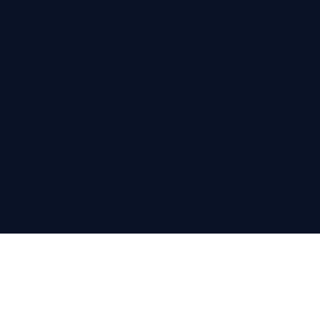
Jurídico