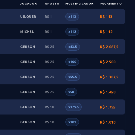
JOGADOR
APOSTA
MULTIPLICADOR
PAGAMENTO
1
113
UILQUER
x113
1
112
MICHEL
x112
25
2.087,5
GERSON
x83.5
25
2.500
GERSON
x100
25
1.387,5
GERSON
x55.5
25
1.450
GERSON
x58
10
1.795
GERSON
x179.5
10
1.010
GERSON
x101