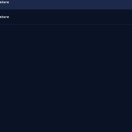
enture
enture