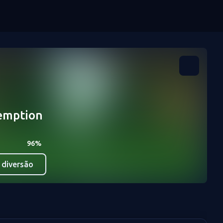
demption
96%
 diversão