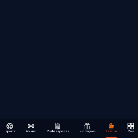
Esporte
Ao vivo
Minhas apostas
Promoções
Cassino
Mais