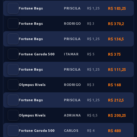
Fortune Bags
1,25
183,25
PRISCILA
Fortune Bags
3
370,2
RODRIGO
Fortune Bags
1,25
136,5
PRISCILA
Fortune Garuda 500
5
375
ITAMAR
Fortune Bags
1,25
111,25
PRISCILA
Olympus Rivals
3
168
RODRIGO
Fortune Bags
1,25
212,5
PRISCILA
Olympus Rivals
0,5
200,25
ADRIANA
Fortune Garuda 500
4
480
CARLOS