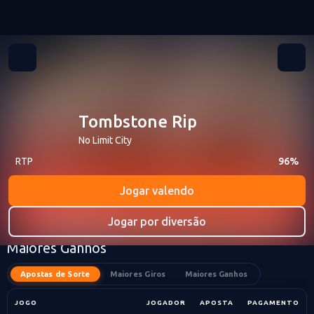
Tombstone Rip
No Limit City
RTP
96%
Jogar valendo
Jogar por diversão
Apostas de Sorte
Maiores Giros
JOGO
JOGADOR
APOSTA
PAGAMENTO