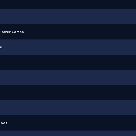
 Power Combo
se
anoes