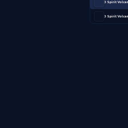
3 Spirit Volc
3 Spirit Volc