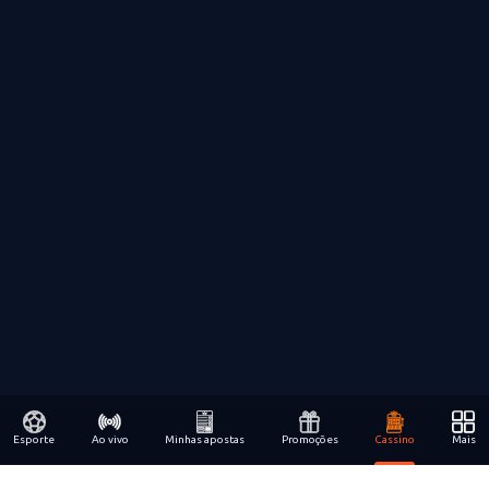
Esporte
Ao vivo
Minhas apostas
Promoções
Cassino
Mais