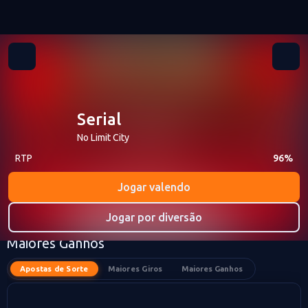
Serial
No Limit City
RTP
96%
Jogar valendo
Jogar por diversão
Apostas de Sorte
Maiores Giros