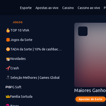
Esporte
Apostas ao vivo
Cassino
Cassino ao vivo
P
JOGOS
TOP 10 VIVA
Jogos da Sorte
TADA da Sorte | 10% de cashback diariamente!
Novidades
Crash
Seleção Melhores | Games Global
PG Soft
Família Sortuda
Apostas de Sorte