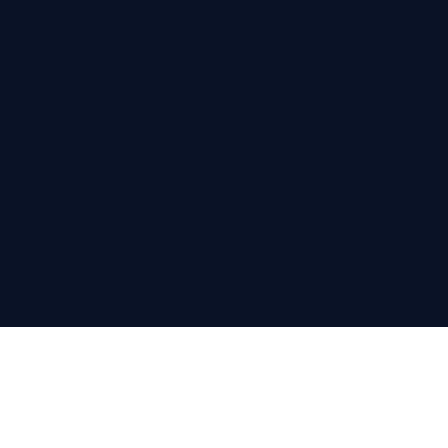
Licença
Informações