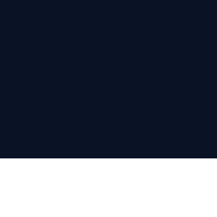
Suporte
Pagamentos