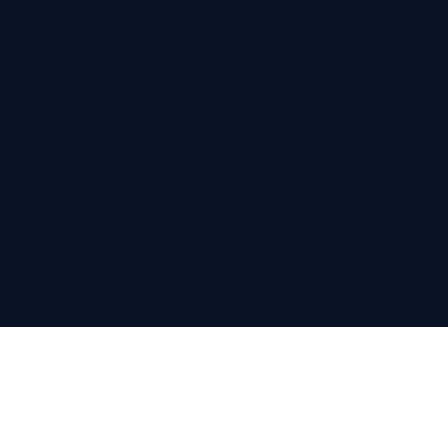
Jurídico