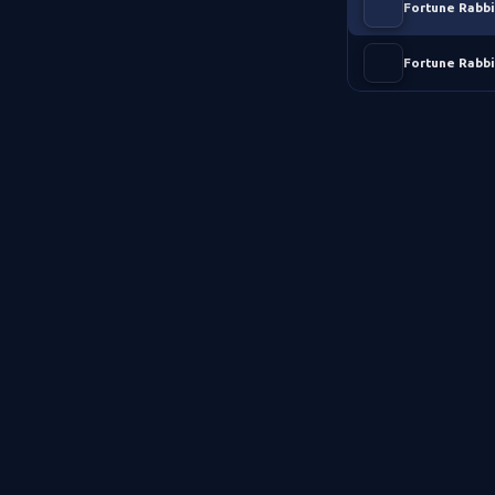
Fortune Rabbi
Fortune Rabbi