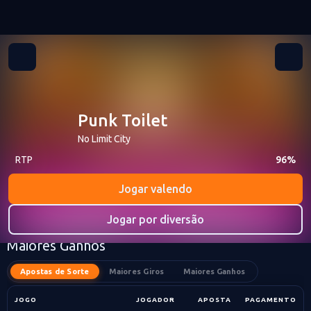
Punk Toilet
No Limit City
RTP
96%
Jogar valendo
Jogar por diversão
Apostas de Sorte
Maiores Giros
JOGO
JOGADOR
APOSTA
PAGAMENTO