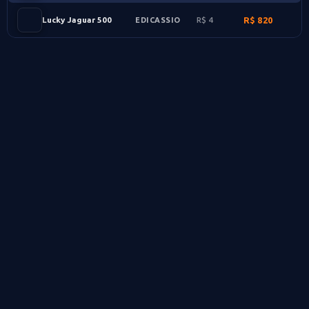
Lucky Jaguar 500
4
820
EDICASSIO