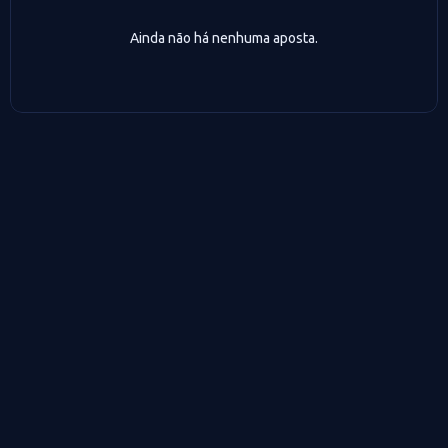
Ainda não há nenhuma aposta.