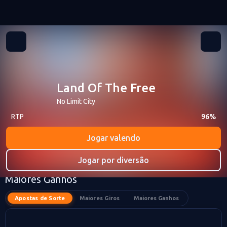
Land Of The Free
No Limit City
RTP
96%
Jogar valendo
Jogar por diversão
Apostas de Sorte
Maiores Giros