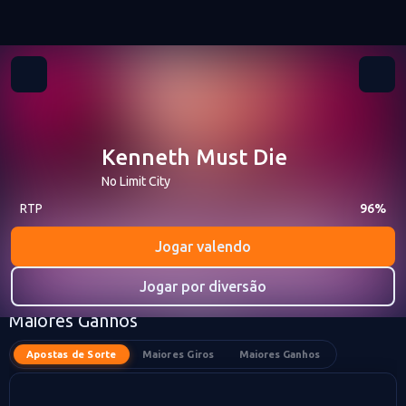
Kenneth Must Die
No Limit City
RTP
96%
Jogar valendo
Jogar por diversão
Apostas de Sorte
Maiores Giros