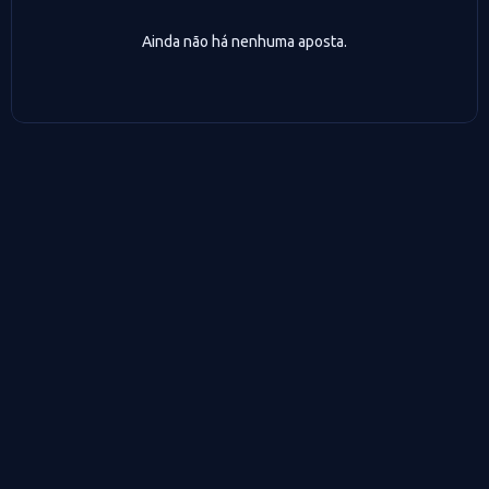
Ainda não há nenhuma aposta.