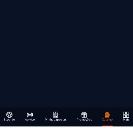
Esporte
Ao vivo
Minhas apostas
Promoções
Cassino
Mais