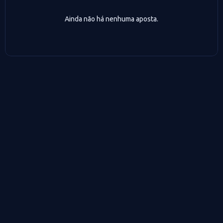
Ainda não há nenhuma aposta.