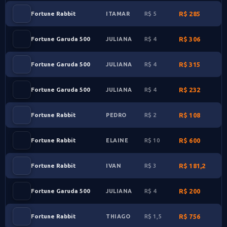
Fortune Rabbit
5
285
ITAMAR
Fortune Garuda 500
4
306
JULIANA
Fortune Garuda 500
4
315
JULIANA
Fortune Garuda 500
4
232
JULIANA
Fortune Rabbit
2
108
PEDRO
Fortune Rabbit
10
600
ELAINE
Fortune Rabbit
3
181,2
IVAN
Fortune Garuda 500
4
200
JULIANA
Fortune Rabbit
1,5
756
THIAGO