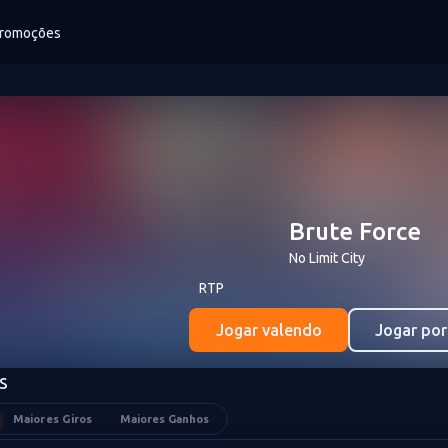
romoções
Brute Force
No Limit City
RTP
Jogar valendo
Jogar por
Maiores Giros