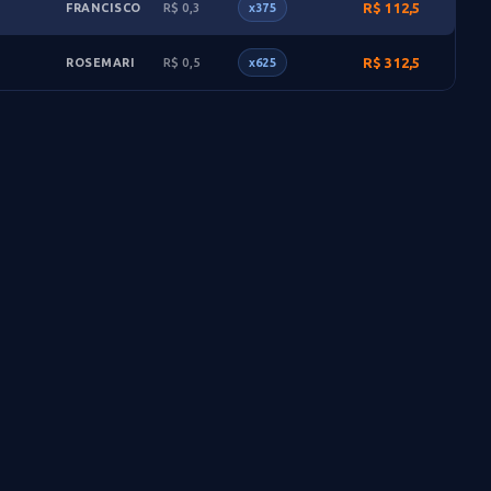
0,3
112,5
FRANCISCO
x375
0,5
312,5
ROSEMARI
x625