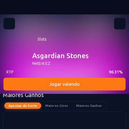
Slots
Asgardian Stones
NetEnt EZ
RTP
96.31%
Jogar valendo
Apostas de Sorte
Maiores Giros