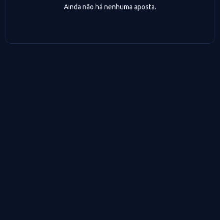
Ainda não há nenhuma aposta.