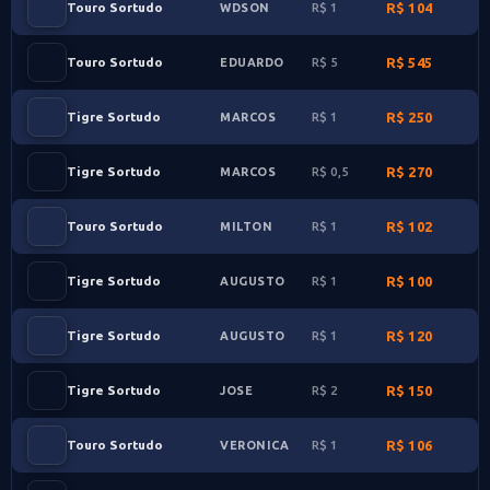
Touro Sortudo
1
104
WDSON
Touro Sortudo
5
545
EDUARDO
Tigre Sortudo
1
250
MARCOS
Tigre Sortudo
0,5
270
MARCOS
Touro Sortudo
1
102
MILTON
Tigre Sortudo
1
100
AUGUSTO
Tigre Sortudo
1
120
AUGUSTO
Tigre Sortudo
2
150
JOSE
Touro Sortudo
1
106
VERONICA