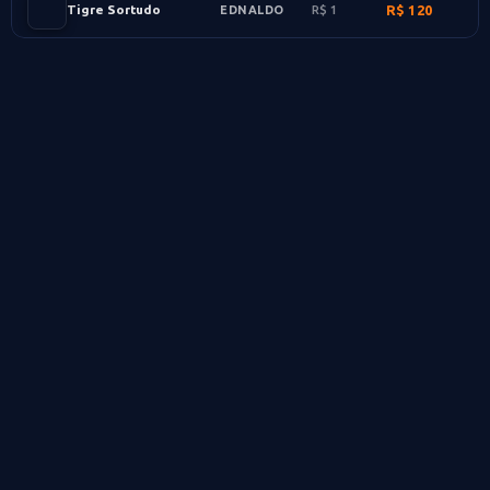
Tigre Sortudo
1
120
EDNALDO