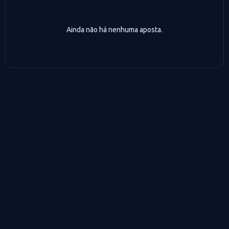
Ainda não há nenhuma aposta.