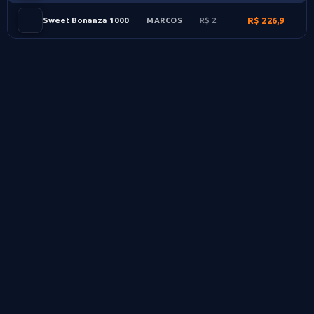
Sweet Bonanza 1000
2
226,9
MARCOS