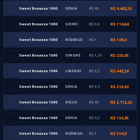
Sweet Bonanza 1000
40
4.402,32
DENIA
Sweet Bonanza 1000
0,6
114,84
SIDNEI
Sweet Bonanza 1000
1
109,4
RODRIGO
Sweet Bonanza 1000
1,25
235,05
SIMONE
Sweet Bonanza 1000
0,2
442,38
LINDSAY
Sweet Bonanza 1000
0,4
216,62
DENIA
Sweet Bonanza 1000
40
2.712,22
DIEGO
Sweet Bonanza 1000
0,2
136,95
DENIA
Sweet Bonanza 1000
2
354,9
RODRIGO