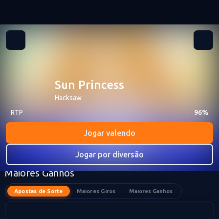
Sun Princess
Hacksaw
RTP
96%
Jogar valendo
Jogar por diversão
Apostas de Sorte
Maiores Giros