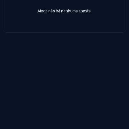
Ainda não há nenhuma aposta.