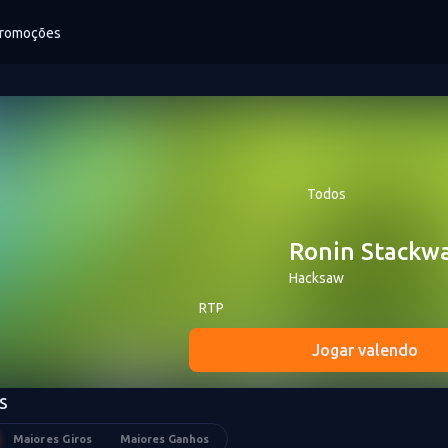
romoções
Todos
Ronin Stackw
Hacksaw
RTP
Jogar valendo
Maiores Giros