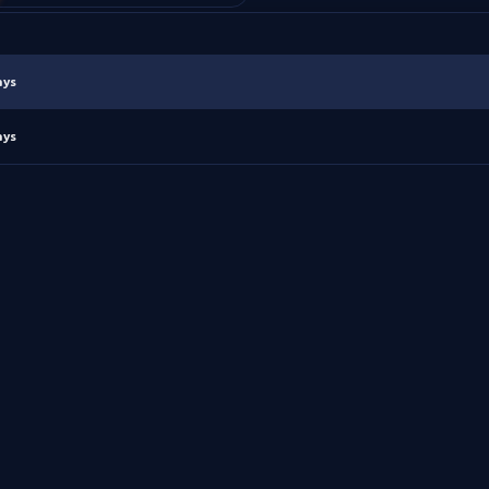
ays
ays