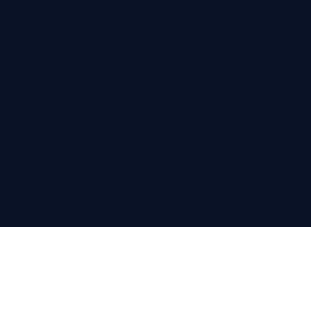
Licença
Informações