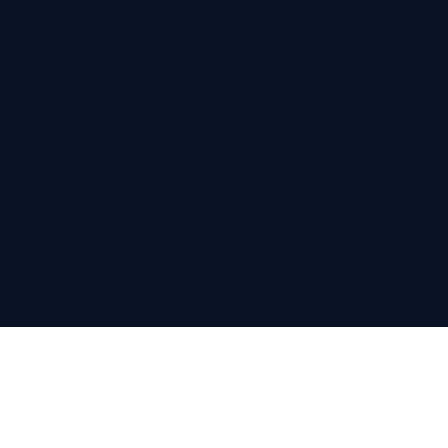
Suporte
Pagamentos