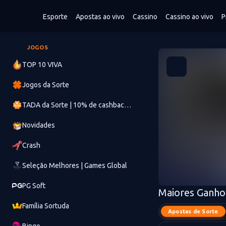
Esporte
Apostas ao vivo
Cassino
Cassino ao vivo
P
JOGOS
TOP 10 VIVA
Jogos da Sorte
TADA da Sorte | 10% de cashback diariamente!
Novidades
Crash
Seleção Melhores | Games Global
PG Soft
Família Sortuda
Apostas de Sorte