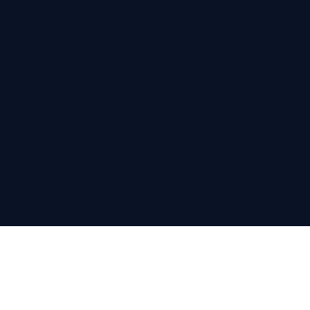
Jurídico