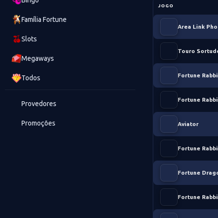
Bingo
JOGO
Família Fortune
Area Link Pho
Slots
Touro Sortud
Megaways
Fortune Rabbi
Todos
Fortune Rabbi
Provedores
Promoções
Aviator
Fortune Rabbi
Fortune Drag
Fortune Rabbi