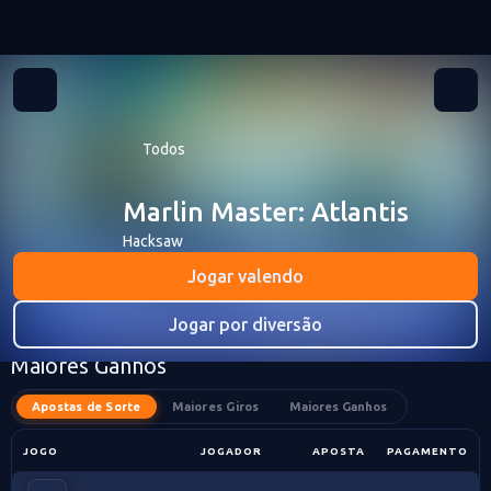
Todos
Marlin Master: Atlantis
Hacksaw
Jogar valendo
Jogar por diversão
Apostas de Sorte
Maiores Giros
JOGO
JOGADOR
APOSTA
PAGAMENTO