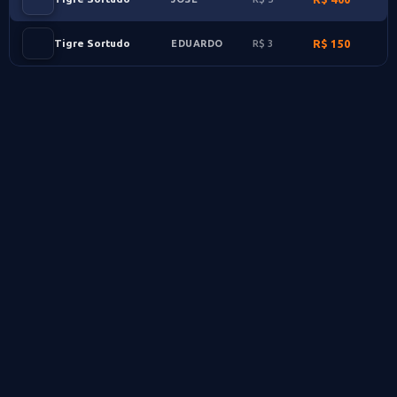
Tigre Sortudo
3
150
EDUARDO