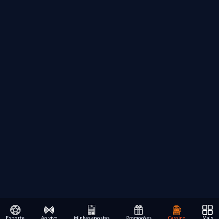
Esporte
Ao vivo
Minhas apostas
Promoções
Cassino
Mais