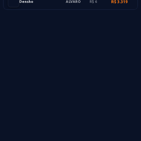
Densho
6
3.319
ALVARO