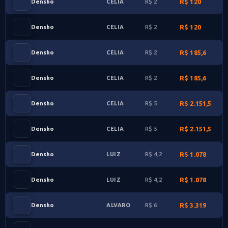
Densho
2
120
CELIA
Densho
2
120
CELIA
Densho
2
185,6
CELIA
Densho
2
185,6
CELIA
Densho
5
2.151,5
CELIA
Densho
5
2.151,5
CELIA
Densho
4,2
1.078
LUIZ
Densho
4,2
1.078
LUIZ
Densho
6
3.319
ALVARO