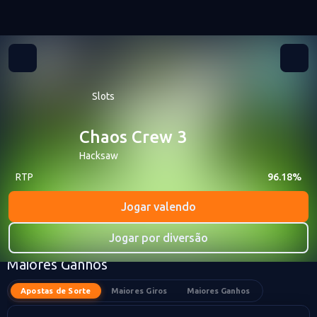
Slots
Chaos Crew 3
Hacksaw
RTP
96.18%
Jogar valendo
Jogar por diversão
Apostas de Sorte
Maiores Giros