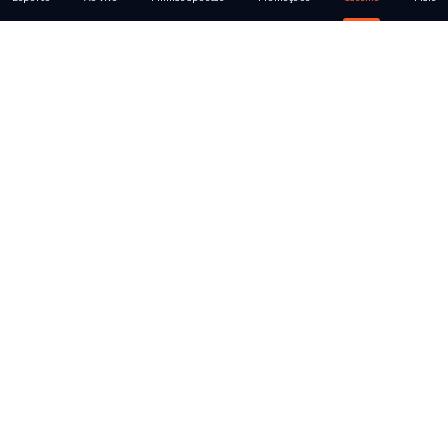
Licença
Informações
Jurídico
Suporte
Pagamentos
Sociais