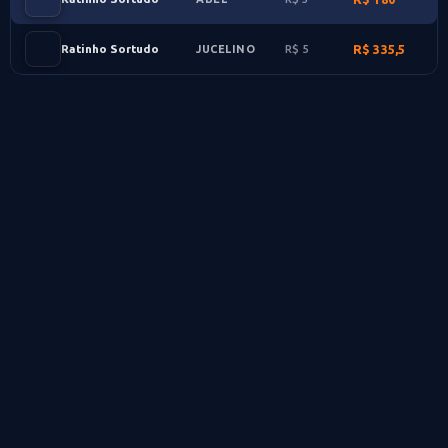
Ratinho Sortudo
5
335,5
JUCELINO