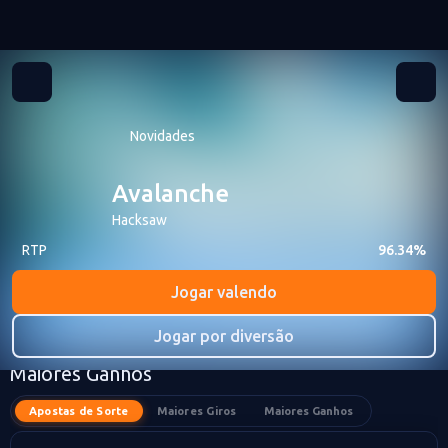
Novidades
Avalanche
Hacksaw
RTP
96.34%
Jogar valendo
Jogar por diversão
Apostas de Sorte
Maiores Giros