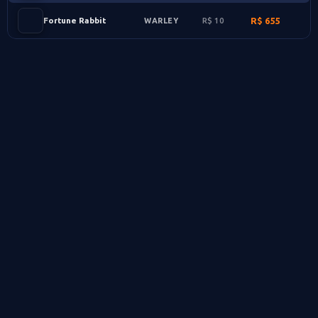
Fortune Rabbit
10
655
WARLEY