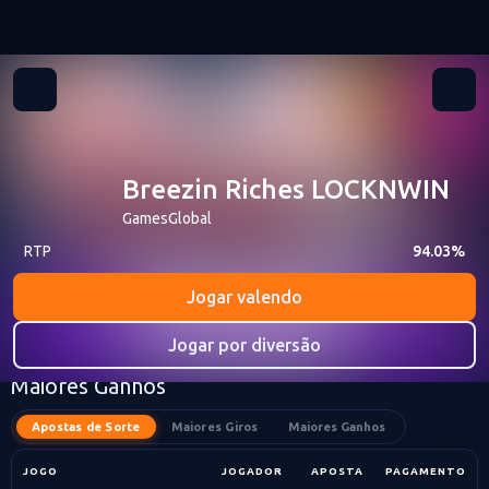
Breezin Riches LOCKNWIN
GamesGlobal
RTP
94.03%
Jogar valendo
Jogar por diversão
Apostas de Sorte
Maiores Giros
JOGO
JOGADOR
APOSTA
PAGAMENTO