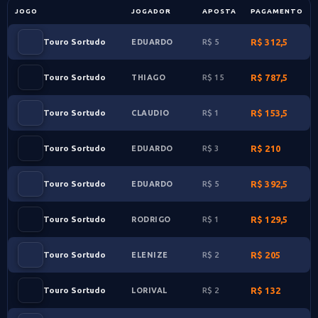
JOGO
JOGADOR
APOSTA
PAGAMENTO
Touro Sortudo
5
312,5
EDUARDO
Touro Sortudo
15
787,5
THIAGO
Touro Sortudo
1
153,5
CLAUDIO
Touro Sortudo
3
210
EDUARDO
Touro Sortudo
5
392,5
EDUARDO
Touro Sortudo
1
129,5
RODRIGO
Touro Sortudo
2
205
ELENIZE
Touro Sortudo
2
132
LORIVAL