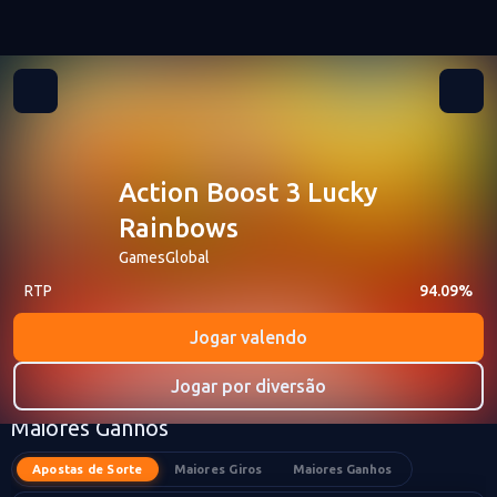
Action Boost 3 Lucky
Rainbows
GamesGlobal
RTP
94.09%
Jogar valendo
Jogar por diversão
Apostas de Sorte
Maiores Giros