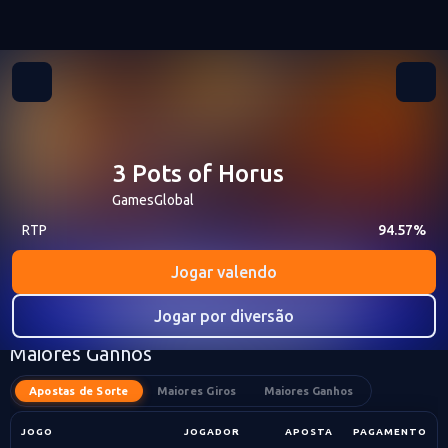
3 Pots of Horus
GamesGlobal
RTP
94.57%
Jogar valendo
Jogar por diversão
Apostas de Sorte
Maiores Giros
JOGO
JOGADOR
APOSTA
PAGAMENTO