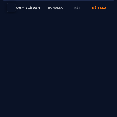
Cosmic Clusters!
1
133,2
RONALDO