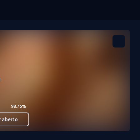
n
98.76%
 aberto