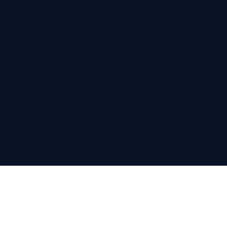
Jurídico