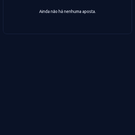
Ainda não há nenhuma aposta.